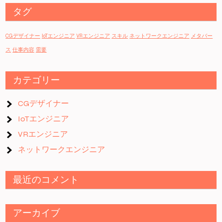
タグ
CGデザイナー
IoTエンジニア
VRエンジニア
スキル
ネットワークエンジニア
メタバー
ス
仕事内容
需要
カテゴリー
CGデザイナー
IoTエンジニア
VRエンジニア
ネットワークエンジニア
最近のコメント
アーカイブ