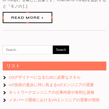
と「モノの […]
READ MORE »
リスト
CGデザイナーになるために必要なスキル
IoT技術の進歩に伴い高まるIoTエンジニアの需要
ネットワークエンジニアの仕事内容や有利な資格
メタバース開発におけるVRエンジニアの需要の増加